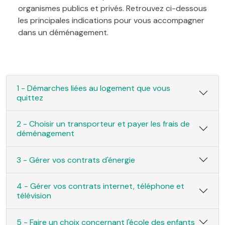
organismes publics et privés. Retrouvez ci-dessous
les principales indications pour vous accompagner
dans un déménagement.
1 - Démarches liées au logement que vous
quittez
2 - Choisir un transporteur et payer les frais de
déménagement
3 - Gérer vos contrats d'énergie
4 - Gérer vos contrats internet, téléphone et
télévision
5 - Faire un choix concernant l'école des enfants