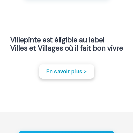
Villepinte est éligible au label
Villes et Villages où il fait bon vivre
En savoir plus >