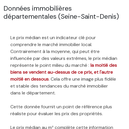
Données immobilières
départementales (Seine-Saint-Denis)
Le prix médian est un indicateur clé pour
comprendre le marché immobilier local.
Contrairement à la moyenne, qui peut être
influencée par des valeurs extrêmes, le prix médian
représente le point milieu du marché :
la moitié des
biens se vendent au-dessus de ce prix, et l'autre
moitié en dessous
. Cela offre une image plus fidèle
et stable des tendances du marché immobilier
dans le département.
Cette donnée fournit un point de référence plus
réaliste pour évaluer les prix des propriétés.
Le prix médian au m² complète cette information