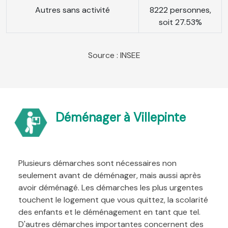
Autres sans activité
8222 personnes,
soit 27.53%
Source : INSEE
Déménager à Villepinte
Plusieurs démarches sont nécessaires non
seulement avant de déménager, mais aussi après
avoir déménagé. Les démarches les plus urgentes
touchent le logement que vous quittez, la scolarité
des enfants et le déménagement en tant que tel.
D'autres démarches importantes concernent des