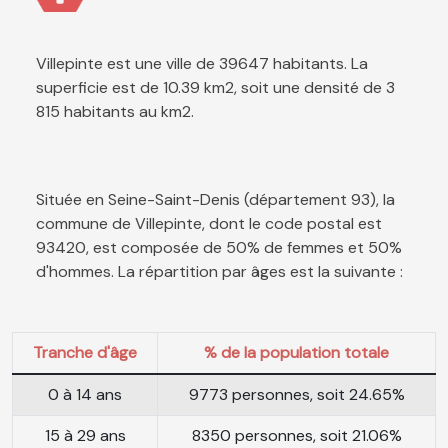
Villepinte est une ville de 39647 habitants. La
superficie est de 10.39 km2, soit une densité de 3
815 habitants au km2.
Située en Seine-Saint-Denis (département 93), la
commune de Villepinte, dont le code postal est
93420, est composée de 50% de femmes et 50%
d'hommes. La répartition par âges est la suivante :
Tranche d'âge
% de la population totale
0 à 14 ans
9773 personnes, soit 24.65%
15 à 29 ans
8350 personnes, soit 21.06%