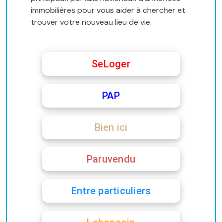
immobilières pour vous aider à chercher et
trouver votre nouveau lieu de vie.
SeLoger
PAP
Bien ici
Paruvendu
Entre particuliers