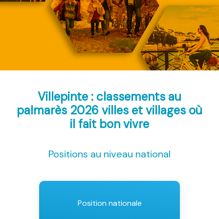
Villepinte : classements au
palmarès 2026
villes et villages où
il fait bon vivre
Positions au niveau national
Position nationale