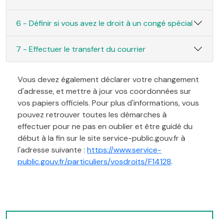
6 - Définir si vous avez le droit à un congé spécial
7 - Effectuer le transfert du courrier
Vous devez également déclarer votre changement
d'adresse, et mettre à jour vos coordonnées sur
vos papiers officiels. Pour plus d'informations, vous
pouvez retrouver toutes les démarches à
effectuer pour ne pas en oublier et être guidé du
début à la fin sur le site service-public.gouv.fr à
l'adresse suivante :
https://www.service-
public.gouv.fr/particuliers/vosdroits/F14128
.