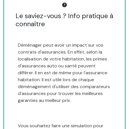
Le saviez-vous ? Info pratique à
connaître
Déménager peut avoir un impact sur vos
contrats d'assurances. En effet, selon la
localisation de votre habitation, les primes
d'assurances auto ou santé peuvent
différer. Il en est de même pour l'assurance
habitation. Il est utile lors de chaque
déménagement d'utiliser des comparateurs
d'assurances pour trouver les meilleures
garanties au meilleur prix.
Vous souhaitez faire une simulation pour