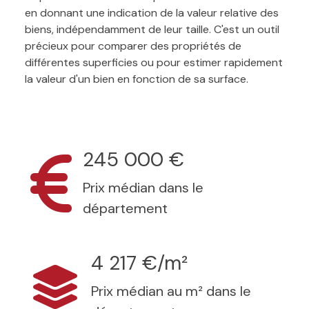
en donnant une indication de la valeur relative des
biens, indépendamment de leur taille. C'est un outil
précieux pour comparer des propriétés de
différentes superficies ou pour estimer rapidement
la valeur d'un bien en fonction de sa surface.
245 000 €
Prix médian dans le
département
4 217 €/m²
Prix médian au m² dans le