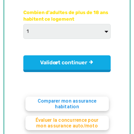
Comparer mon assurance
habitation
Évaluer la concurrence pour
mon assurance auto/moto