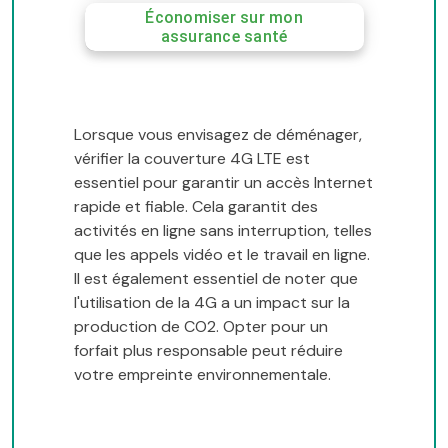
Économiser sur mon
assurance santé
Lorsque vous envisagez de déménager,
vérifier la couverture 4G LTE est
essentiel pour garantir un accès Internet
rapide et fiable. Cela garantit des
activités en ligne sans interruption, telles
que les appels vidéo et le travail en ligne.
Il est également essentiel de noter que
l'utilisation de la 4G a un impact sur la
production de CO2. Opter pour un
forfait plus responsable peut réduire
votre empreinte environnementale.