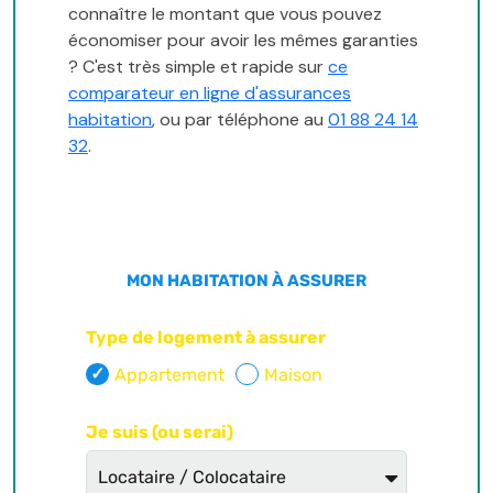
connaître le montant que vous pouvez
économiser pour avoir les mêmes garanties
? C'est très simple et rapide sur
ce
comparateur en ligne d'assurances
habitation
, ou par téléphone au
01 88 24 14
32
.