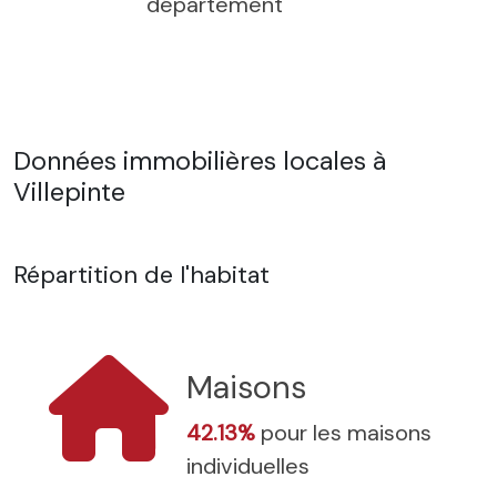
département
Données immobilières locales à
Villepinte
Répartition de l'habitat
Maisons
42.13%
pour les maisons
individuelles