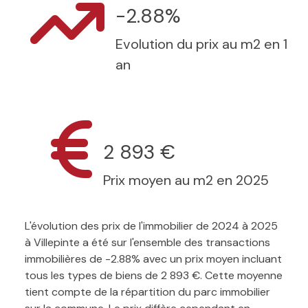
-2.88%
Evolution du prix au m2 en 1
an
2 893 €
Prix moyen au m2 en 2025
L'évolution des prix de l'immobilier de 2024 à 2025
à Villepinte a été sur l'ensemble des transactions
immobilières de -2.88% avec un prix moyen incluant
tous les types de biens de 2 893 €. Cette moyenne
tient compte de la répartition du parc immobilier