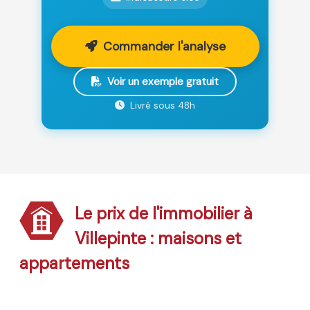
Commander l'analyse
Voir un exemple gratuit
Livré sous 48h
Le prix de l'immobilier à
Villepinte : maisons et
appartements