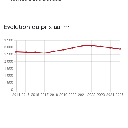
Evolution du prix au m²