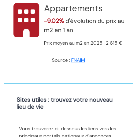
Appartements
-9.02%
d'évolution du prix au
m2 en 1 an
Prix moyen au m2 en 2025 : 2 615 €
Source :
FNAIM
Sites utiles : trouvez votre nouveau
lieu de vie
Vous trouverez ci-dessous les liens vers les
principaux portails nationaux d'annonces