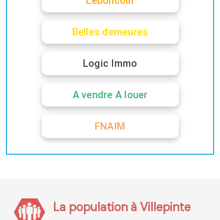
Leboncoin
Belles demeures
Logic Immo
A vendre A louer
FNAIM
La population à Villepinte