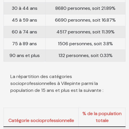
30 à 44 ans
8680 personnes, soit 21.89%
45 à 59 ans
6690 personnes, soit 16.87%
60 à 74 ans
4517 personnes, soit 11.39%
75 à 89 ans
1506 personnes, soit 3.8%
90 ans et plus
132 personnes, soit 0.33%
La répartition des catégories
socioprofessionnelles à Villepinte parmi la
population de 15 ans et plus est la suivante :
% de la population
Catégorie socioprofessionnelle
totale