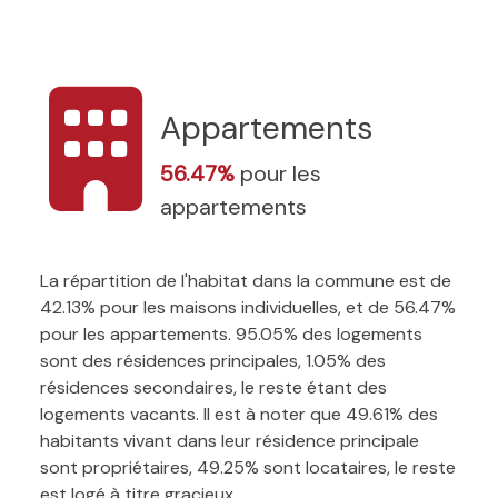
Appartements
56.47%
pour les
appartements
La répartition de l'habitat dans la commune est de
42.13% pour les maisons individuelles, et de 56.47%
pour les appartements. 95.05% des logements
sont des résidences principales, 1.05% des
résidences secondaires, le reste étant des
logements vacants. Il est à noter que 49.61% des
habitants vivant dans leur résidence principale
sont propriétaires, 49.25% sont locataires, le reste
est logé à titre gracieux.