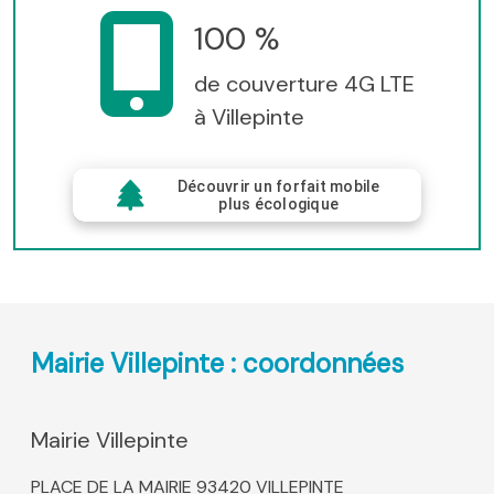
100 %
de couverture 4G LTE
à Villepinte
Découvrir un forfait mobile
plus écologique
Mairie Villepinte : coordonnées
Mairie Villepinte
PLACE DE LA MAIRIE 93420 VILLEPINTE