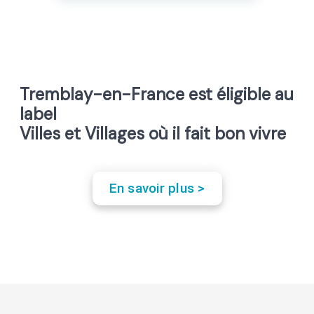
Tremblay-en-France est éligible au
label
Villes et Villages où il fait bon vivre
En savoir plus >