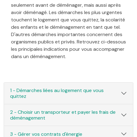
seulement avant de déménager, mais aussi après
avoir déménagé. Les démarches les plus urgentes
touchent le logement que vous quittez, la scolarité
des enfants et le déménagement en tant que tel.
D'autres démarches importantes concernent des
organismes publics et privés. Retrouvez ci-dessous
les principales indications pour vous accompagner
dans un déménagement.
1 - Démarches liées au logement que vous
quittez
2 - Choisir un transporteur et payer les frais de
déménagement
3 - Gérer vos contrats d'énergie