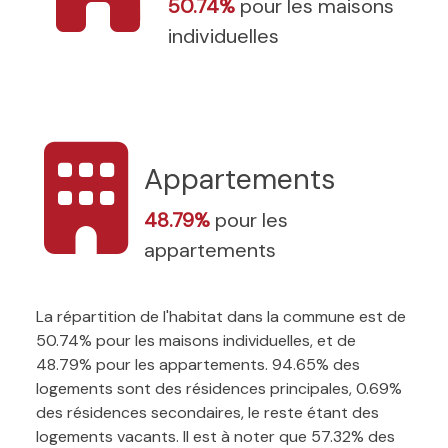
50.74%
pour les maisons
individuelles
Appartements
48.79%
pour les
appartements
La répartition de l'habitat dans la commune est de
50.74% pour les maisons individuelles, et de
48.79% pour les appartements. 94.65% des
logements sont des résidences principales, 0.69%
des résidences secondaires, le reste étant des
logements vacants. Il est à noter que 57.32% des