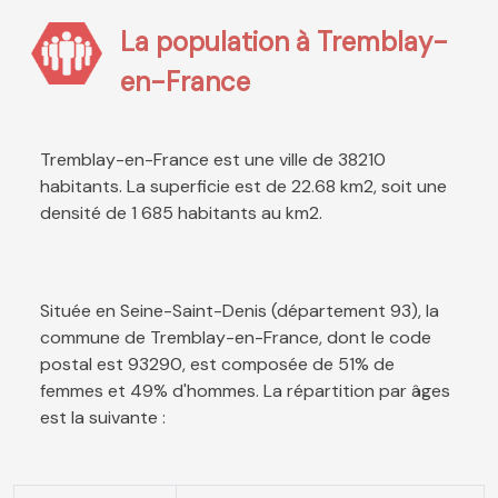
La population à Tremblay-
en-France
Tremblay-en-France est une ville de 38210
habitants. La superficie est de 22.68 km2, soit une
densité de 1 685 habitants au km2.
Située en Seine-Saint-Denis (département 93), la
commune de Tremblay-en-France, dont le code
postal est 93290, est composée de 51% de
femmes et 49% d'hommes. La répartition par âges
est la suivante :