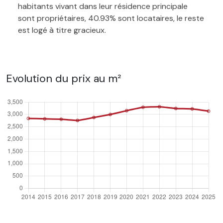
habitants vivant dans leur résidence principale
sont propriétaires, 40.93% sont locataires, le reste
est logé à titre gracieux.
Evolution du prix au m²