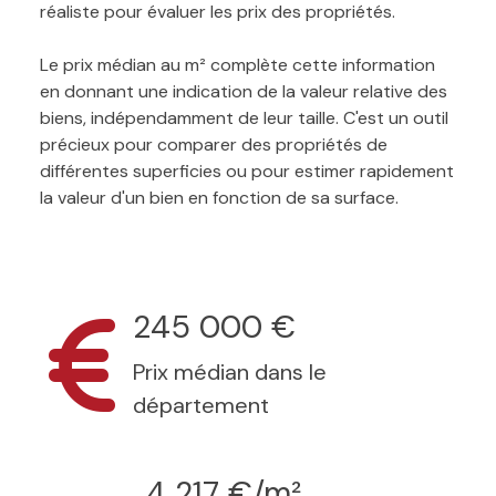
réaliste pour évaluer les prix des propriétés.
Le prix médian au m² complète cette information
en donnant une indication de la valeur relative des
biens, indépendamment de leur taille. C'est un outil
précieux pour comparer des propriétés de
différentes superficies ou pour estimer rapidement
la valeur d'un bien en fonction de sa surface.
245 000 €
Prix médian dans le
département
4 217 €/m²