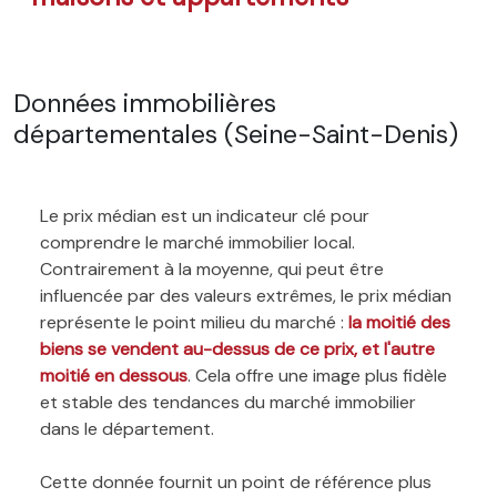
Données immobilières
départementales (Seine-Saint-Denis)
Le prix médian est un indicateur clé pour
comprendre le marché immobilier local.
Contrairement à la moyenne, qui peut être
influencée par des valeurs extrêmes, le prix médian
représente le point milieu du marché :
la moitié des
biens se vendent au-dessus de ce prix, et l'autre
moitié en dessous
. Cela offre une image plus fidèle
et stable des tendances du marché immobilier
dans le département.
Cette donnée fournit un point de référence plus