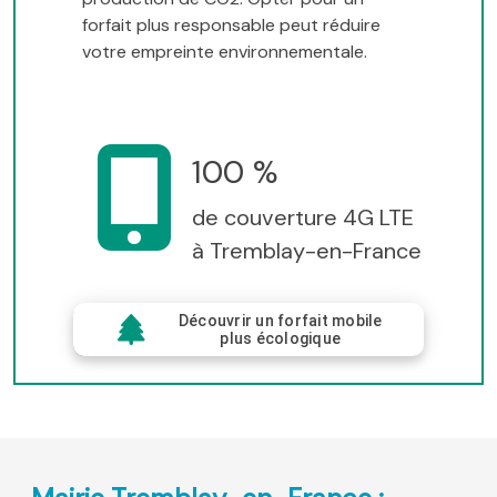
forfait plus responsable peut réduire
votre empreinte environnementale.
100 %
de couverture 4G LTE
à Tremblay-en-France
Découvrir un forfait mobile
plus écologique