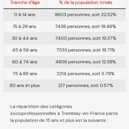
Tranche d'âge
% de la population totale
0 à 14 ans
8603 personnes, soit 22.52%
15 à 29 ans
7436 personnes, soit 19.46%
30 à 44 ans
7400 personnes, soit 19.37%
45 à 59 ans
7533 personnes, soit 19.71%
60 à 74 ans
4806 personnes, soit 12.58%
75 à 89 ans
2214 personnes, soit 5.79%
90 ans et plus
217 personnes, soit 0.57%
La répartition des catégories
socioprofessionnelles à Tremblay-en-France parmi
la population de 15 ans et plus est la suivante :