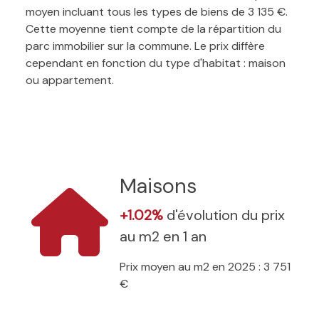
moyen incluant tous les types de biens de 3 135 €.
Cette moyenne tient compte de la répartition du
parc immobilier sur la commune. Le prix diffère
cependant en fonction du type d'habitat : maison
ou appartement.
Maisons
+1.02%
d'évolution du prix
au m2 en 1 an
Prix moyen au m2 en 2025 : 3 751
€