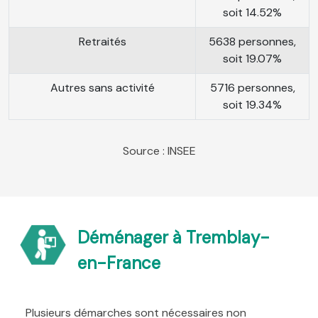
soit 14.52%
Retraités
5638 personnes,
soit 19.07%
Autres sans activité
5716 personnes,
soit 19.34%
Source : INSEE
Déménager à Tremblay-
en-France
Plusieurs démarches sont nécessaires non