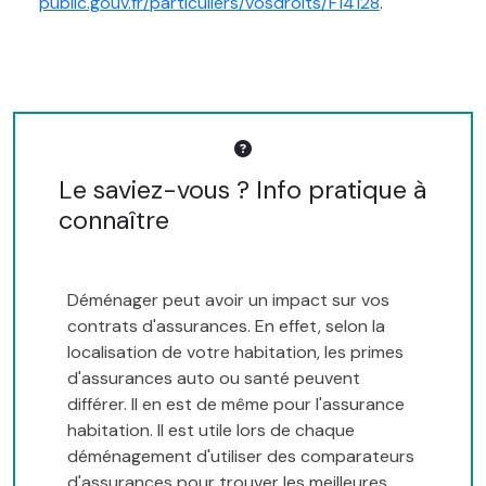
public.gouv.fr/particuliers/vosdroits/F14128
.
Le saviez-vous ? Info pratique à
connaître
Déménager peut avoir un impact sur vos
contrats d'assurances. En effet, selon la
localisation de votre habitation, les primes
d'assurances auto ou santé peuvent
différer. Il en est de même pour l'assurance
habitation. Il est utile lors de chaque
déménagement d'utiliser des comparateurs
d'assurances pour trouver les meilleures