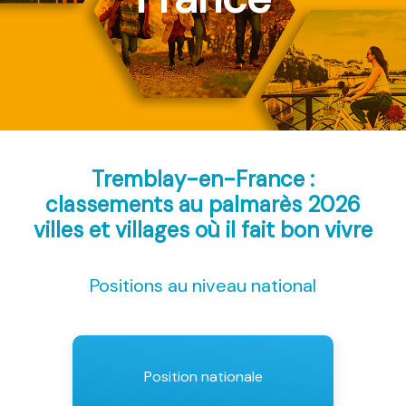
Tremblay-en-France :
classements au palmarès 2026
villes et villages où il fait bon vivre
Positions au niveau national
Position nationale