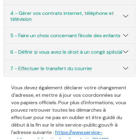
4 - Gérer vos contrats internet, téléphone et
télévision
5 - Faire un choix concernant l'école des enfants
6 - Définir si vous avez le droit à un congé spécial
7 - Effectuer le transfert du courrier
Vous devez également déclarer votre changement
d'adresse, et mettre à jour vos coordonnées sur
vos papiers officiels. Pour plus d'informations, vous
pouvez retrouver toutes les démarches à
effectuer pour ne pas en oublier et être guidé du
début à la fin sur le site service-public.gouv.fr à
l'adresse suivante :
https://www.service-