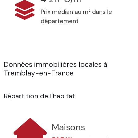
Prix médian au m² dans le
département
Données immobilières locales à
Tremblay-en-France
Répartition de l'habitat
Maisons