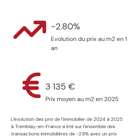
-2.80%
Evolution du prix au m2 en 1
an
3 135 €
Prix moyen au m2 en 2025
L'évolution des prix de l'immobilier de 2024 à 2025
à Tremblay-en-France a été sur l'ensemble des
transactions immobilières de -2.8% avec un prix