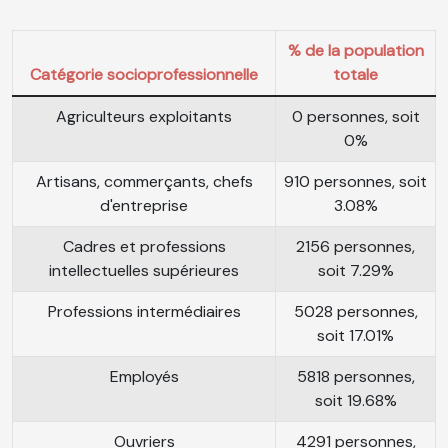
% de la population
Catégorie socioprofessionnelle
totale
Agriculteurs exploitants
0 personnes, soit
0%
Artisans, commerçants, chefs
910 personnes, soit
d'entreprise
3.08%
Cadres et professions
2156 personnes,
intellectuelles supérieures
soit 7.29%
Professions intermédiaires
5028 personnes,
soit 17.01%
Employés
5818 personnes,
soit 19.68%
Ouvriers
4291 personnes,