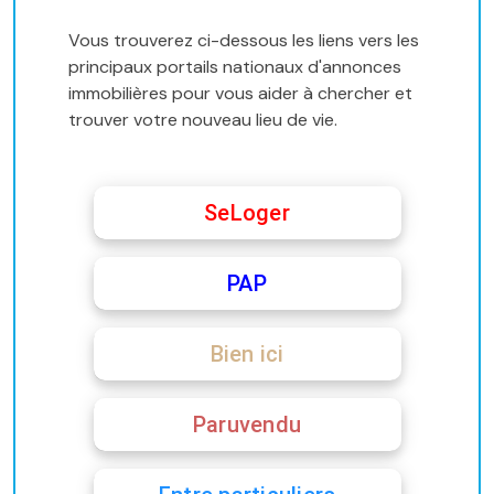
Vous trouverez ci-dessous les liens vers les
principaux portails nationaux d'annonces
immobilières pour vous aider à chercher et
trouver votre nouveau lieu de vie.
SeLoger
PAP
Bien ici
Paruvendu