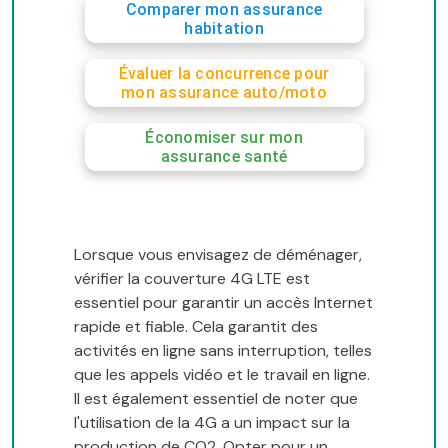
Comparer mon assurance
habitation
Évaluer la concurrence pour
mon assurance auto/moto
Économiser sur mon
assurance santé
Lorsque vous envisagez de déménager,
vérifier la couverture 4G LTE est
essentiel pour garantir un accès Internet
rapide et fiable. Cela garantit des
activités en ligne sans interruption, telles
que les appels vidéo et le travail en ligne.
Il est également essentiel de noter que
l'utilisation de la 4G a un impact sur la
production de CO2. Opter pour un