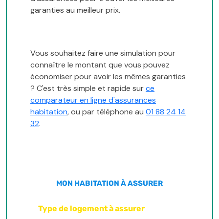
garanties au meilleur prix.
Vous souhaitez faire une simulation pour
connaître le montant que vous pouvez
économiser pour avoir les mêmes garanties
? C'est très simple et rapide sur
ce
comparateur en ligne d'assurances
habitation
, ou par téléphone au
01 88 24 14
32
.