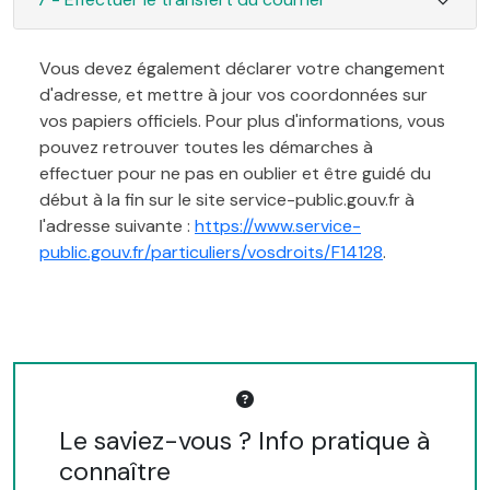
Vous devez également déclarer votre changement
d'adresse, et mettre à jour vos coordonnées sur
vos papiers officiels. Pour plus d'informations, vous
pouvez retrouver toutes les démarches à
effectuer pour ne pas en oublier et être guidé du
début à la fin sur le site service-public.gouv.fr à
l'adresse suivante :
https://www.service-
public.gouv.fr/particuliers/vosdroits/F14128
.
Le saviez-vous ? Info pratique à
connaître