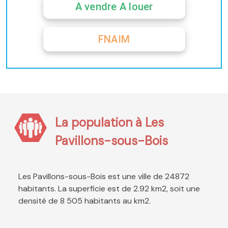
A vendre A louer
FNAIM
La population à Les
Pavillons-sous-Bois
Les Pavillons-sous-Bois est une ville de 24872
habitants. La superficie est de 2.92 km2, soit une
densité de 8 505 habitants au km2.