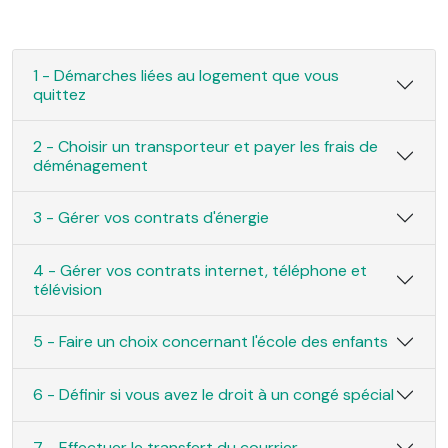
1 - Démarches liées au logement que vous
quittez
2 - Choisir un transporteur et payer les frais de
déménagement
3 - Gérer vos contrats d'énergie
4 - Gérer vos contrats internet, téléphone et
télévision
5 - Faire un choix concernant l'école des enfants
6 - Définir si vous avez le droit à un congé spécial
7 - Effectuer le transfert du courrier