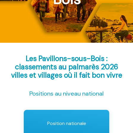
Les Pavillons-sous-Bois :
classements au palmarès 2026
villes et villages où il fait bon vivre
Positions au niveau national
Position nationale