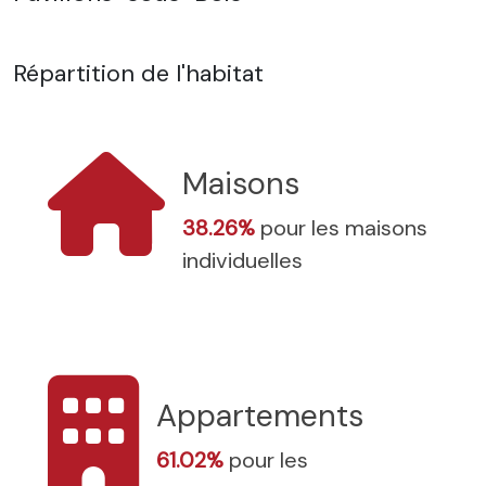
Répartition de l'habitat
Maisons
38.26%
pour les maisons
individuelles
Appartements
61.02%
pour les