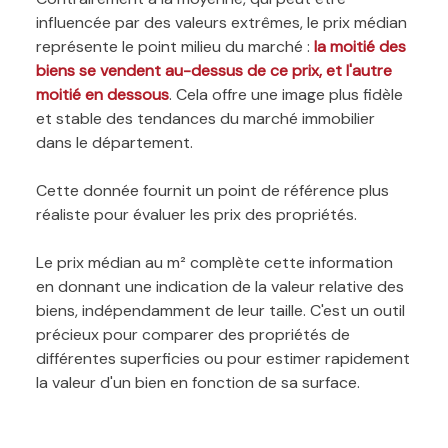
influencée par des valeurs extrêmes, le prix médian
représente le point milieu du marché :
la moitié des
biens se vendent au-dessus de ce prix, et l'autre
moitié en dessous
. Cela offre une image plus fidèle
et stable des tendances du marché immobilier
dans le département.
Cette donnée fournit un point de référence plus
réaliste pour évaluer les prix des propriétés.
Le prix médian au m² complète cette information
en donnant une indication de la valeur relative des
biens, indépendamment de leur taille. C'est un outil
précieux pour comparer des propriétés de
différentes superficies ou pour estimer rapidement
la valeur d'un bien en fonction de sa surface.