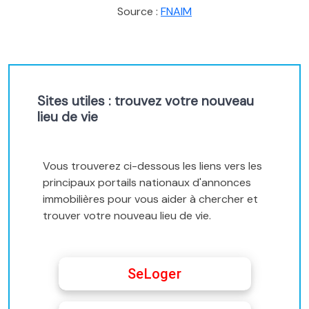
Source :
FNAIM
Sites utiles : trouvez votre nouveau
lieu de vie
Vous trouverez ci-dessous les liens vers les
principaux portails nationaux d'annonces
immobilières pour vous aider à chercher et
trouver votre nouveau lieu de vie.
SeLoger