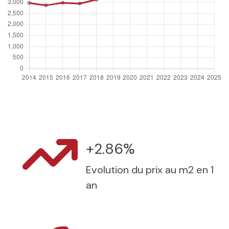
+2.86%
Evolution du prix au m2 en 1
an