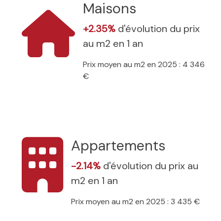
Maisons
+2.35%
d'évolution du prix
au m2 en 1 an
Prix moyen au m2 en 2025 : 4 346
€
Appartements
-2.14%
d'évolution du prix au
m2 en 1 an
Prix moyen au m2 en 2025 : 3 435 €