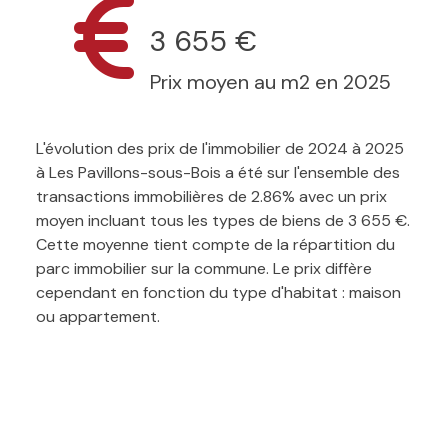
3 655 €
Prix moyen au m2 en 2025
L'évolution des prix de l'immobilier de 2024 à 2025
à Les Pavillons-sous-Bois a été sur l'ensemble des
transactions immobilières de 2.86% avec un prix
moyen incluant tous les types de biens de 3 655 €.
Cette moyenne tient compte de la répartition du
parc immobilier sur la commune. Le prix diffère
cependant en fonction du type d'habitat : maison
ou appartement.