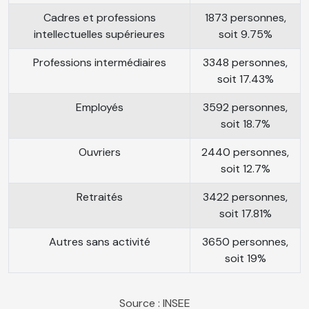
Cadres et professions
1873 personnes,
intellectuelles supérieures
soit 9.75%
Professions intermédiaires
3348 personnes,
soit 17.43%
Employés
3592 personnes,
soit 18.7%
Ouvriers
2440 personnes,
soit 12.7%
Retraités
3422 personnes,
soit 17.81%
Autres sans activité
3650 personnes,
soit 19%
Source : INSEE