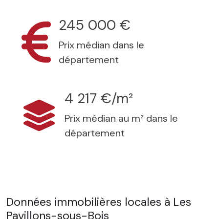
245 000 €
Prix médian dans le
département
4 217 €/m²
Prix médian au m² dans le
département
Données immobilières locales à Les
Pavillons-sous-Bois