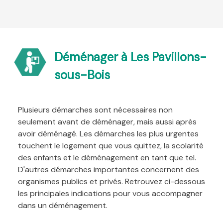
Déménager à Les Pavillons-
sous-Bois
Plusieurs démarches sont nécessaires non
seulement avant de déménager, mais aussi après
avoir déménagé. Les démarches les plus urgentes
touchent le logement que vous quittez, la scolarité
des enfants et le déménagement en tant que tel.
D'autres démarches importantes concernent des
organismes publics et privés. Retrouvez ci-dessous
les principales indications pour vous accompagner
dans un déménagement.