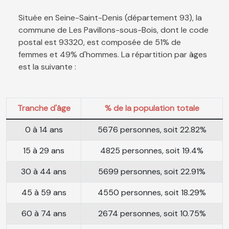
Située en Seine-Saint-Denis (département 93), la
commune de Les Pavillons-sous-Bois, dont le code
postal est 93320, est composée de 51% de
femmes et 49% d'hommes. La répartition par âges
est la suivante :
Tranche d'âge
% de la population totale
0 à 14 ans
5676 personnes, soit 22.82%
15 à 29 ans
4825 personnes, soit 19.4%
30 à 44 ans
5699 personnes, soit 22.91%
45 à 59 ans
4550 personnes, soit 18.29%
60 à 74 ans
2674 personnes, soit 10.75%