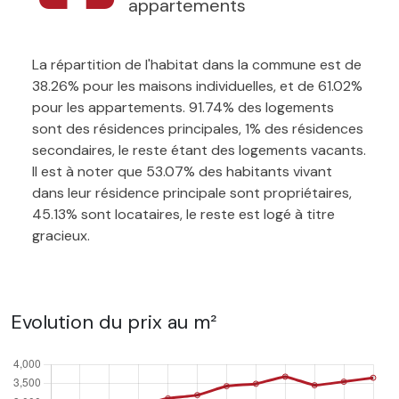
appartements
La répartition de l'habitat dans la commune est de
38.26% pour les maisons individuelles, et de 61.02%
pour les appartements. 91.74% des logements
sont des résidences principales, 1% des résidences
secondaires, le reste étant des logements vacants.
Il est à noter que 53.07% des habitants vivant
dans leur résidence principale sont propriétaires,
45.13% sont locataires, le reste est logé à titre
gracieux.
Evolution du prix au m²