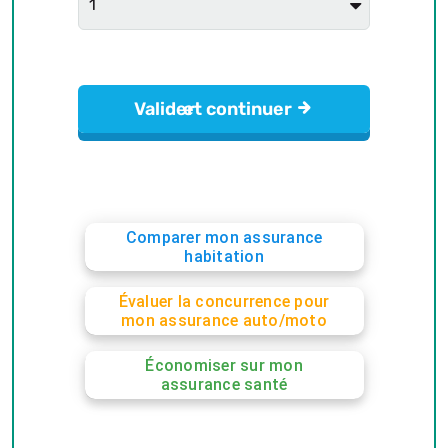
Comparer mon assurance
habitation
Évaluer la concurrence pour
mon assurance auto/moto
Économiser sur mon
assurance santé