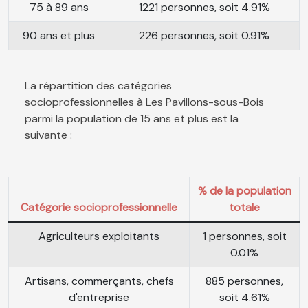
75 à 89 ans
1221 personnes, soit 4.91%
90 ans et plus
226 personnes, soit 0.91%
La répartition des catégories
socioprofessionnelles à Les Pavillons-sous-Bois
parmi la population de 15 ans et plus est la
suivante :
% de la population
Catégorie socioprofessionnelle
totale
Agriculteurs exploitants
1 personnes, soit
0.01%
Artisans, commerçants, chefs
885 personnes,
d'entreprise
soit 4.61%