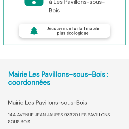
à Les Pavillons-sous-
Bois
Découvrir un forfait mobile
plus écologique
Mairie Les Pavillons-sous-Bois :
coordonnées
Mairie Les Pavillons-sous-Bois
144 AVENUE JEAN JAURES 93320 LES PAVILLONS
SOUS BOIS