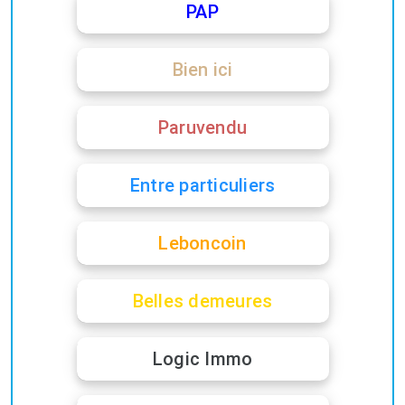
PAP
Bien ici
Paruvendu
Entre particuliers
Leboncoin
Belles demeures
Logic Immo