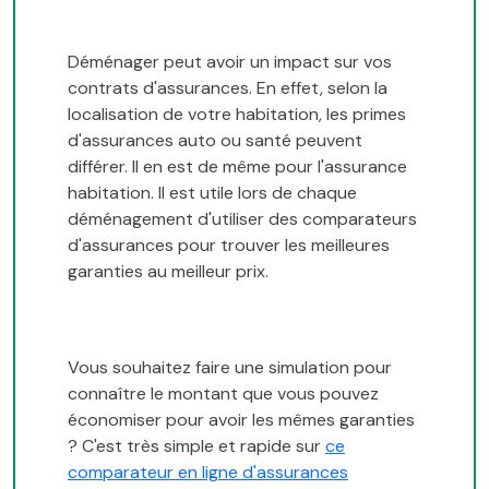
Déménager peut avoir un impact sur vos
contrats d'assurances. En effet, selon la
localisation de votre habitation, les primes
d'assurances auto ou santé peuvent
différer. Il en est de même pour l'assurance
habitation. Il est utile lors de chaque
déménagement d'utiliser des comparateurs
d'assurances pour trouver les meilleures
garanties au meilleur prix.
Vous souhaitez faire une simulation pour
connaître le montant que vous pouvez
économiser pour avoir les mêmes garanties
? C'est très simple et rapide sur
ce
comparateur en ligne d'assurances