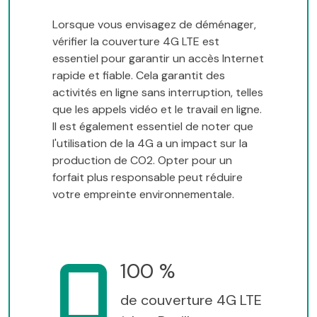
Lorsque vous envisagez de déménager,
vérifier la couverture 4G LTE est
essentiel pour garantir un accès Internet
rapide et fiable. Cela garantit des
activités en ligne sans interruption, telles
que les appels vidéo et le travail en ligne.
Il est également essentiel de noter que
l'utilisation de la 4G a un impact sur la
production de CO2. Opter pour un
forfait plus responsable peut réduire
votre empreinte environnementale.
100 %
de couverture 4G LTE