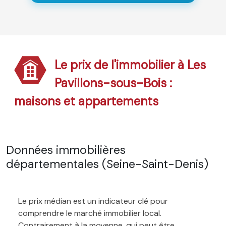
Le prix de l'immobilier à Les
Pavillons-sous-Bois :
maisons et appartements
Données immobilières
départementales (Seine-Saint-Denis)
Le prix médian est un indicateur clé pour
comprendre le marché immobilier local.
Contrairement à la moyenne, qui peut être