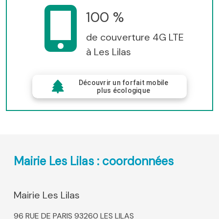
100 %
de couverture 4G LTE
à Les Lilas
Découvrir un forfait mobile
plus écologique
Mairie Les Lilas : coordonnées
Mairie Les Lilas
96 RUE DE PARIS 93260 LES LILAS