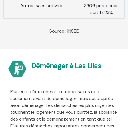
Autres sans activité
3306 personnes,
soit 17.23%
Source : INSEE
Déménager à Les Lilas
Plusieurs démarches sont nécessaires non
seulement avant de déménager, mais aussi après
avoir déménagé. Les démarches les plus urgentes
touchent le logement que vous quittez, la scolarité
des enfants et le déménagement en tant que tel.
D'autres démarches importantes concernent des