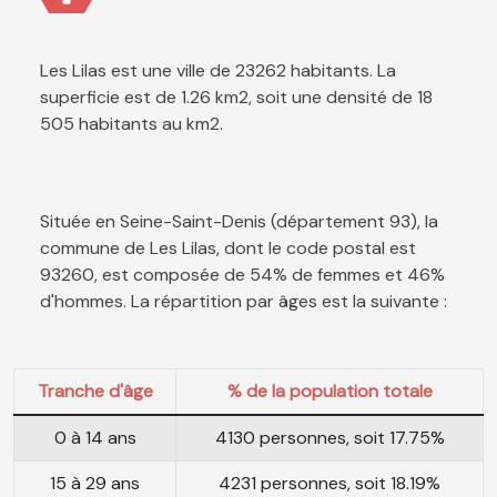
Les Lilas est une ville de 23262 habitants. La
superficie est de 1.26 km2, soit une densité de 18
505 habitants au km2.
Située en Seine-Saint-Denis (département 93), la
commune de Les Lilas, dont le code postal est
93260, est composée de 54% de femmes et 46%
d'hommes. La répartition par âges est la suivante :
Tranche d'âge
% de la population totale
0 à 14 ans
4130 personnes, soit 17.75%
15 à 29 ans
4231 personnes, soit 18.19%