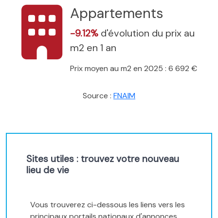
Appartements
-9.12%
d'évolution du prix au
m2 en 1 an
Prix moyen au m2 en 2025 : 6 692 €
Source :
FNAIM
Sites utiles : trouvez votre nouveau
lieu de vie
Vous trouverez ci-dessous les liens vers les
principaux portails nationaux d'annonces