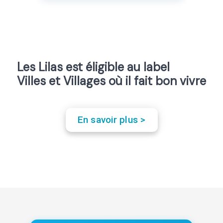
Les Lilas est éligible au label
Villes et Villages où il fait bon vivre
En savoir plus >