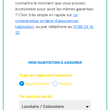
connaître le montant que vous pouvez
économiser pour avoir les mêmes garanties
? C'est très simple et rapide sur
ce
comparateur en ligne d'assurances
habitation
, ou par téléphone au
01 88 24 14
32
.