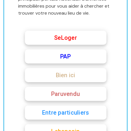
immobilières pour vous aider à chercher et
trouver votre nouveau lieu de vie.
SeLoger
PAP
Bien ici
Paruvendu
Entre particuliers