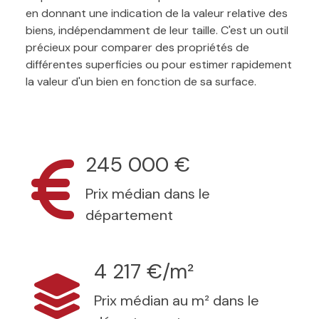
en donnant une indication de la valeur relative des
biens, indépendamment de leur taille. C'est un outil
précieux pour comparer des propriétés de
différentes superficies ou pour estimer rapidement
la valeur d'un bien en fonction de sa surface.
245 000 €
Prix médian dans le
département
4 217 €/m²
Prix médian au m² dans le