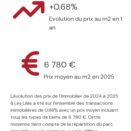
+0.68%
Evolution du prix au m2 en 1
an
6 780 €
Prix moyen au m2 en 2025
L'évolution des prix de l'immobilier de 2024 à 2025
à Les Lilas a été sur l'ensemble des transactions
immobilières de 0.68% avec un prix moyen incluant
tous les types de biens de 6 780 €. Cette
moyenne tient compte de la répartition du parc