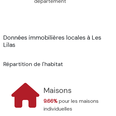
département
Données immobilières locales à Les
Lilas
Répartition de l'habitat
Maisons
9.66%
pour les maisons
individuelles