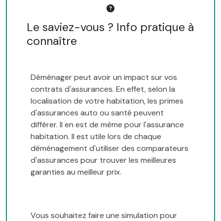
Le saviez-vous ? Info pratique à
connaître
Déménager peut avoir un impact sur vos
contrats d'assurances. En effet, selon la
localisation de votre habitation, les primes
d'assurances auto ou santé peuvent
différer. Il en est de même pour l'assurance
habitation. Il est utile lors de chaque
déménagement d'utiliser des comparateurs
d'assurances pour trouver les meilleures
garanties au meilleur prix.
Vous souhaitez faire une simulation pour