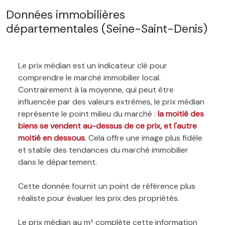
Données immobilières
départementales (Seine-Saint-Denis)
Le prix médian est un indicateur clé pour
comprendre le marché immobilier local.
Contrairement à la moyenne, qui peut être
influencée par des valeurs extrêmes, le prix médian
représente le point milieu du marché :
la moitié des
biens se vendent au-dessus de ce prix, et l'autre
moitié en dessous
. Cela offre une image plus fidèle
et stable des tendances du marché immobilier
dans le département.
Cette donnée fournit un point de référence plus
réaliste pour évaluer les prix des propriétés.
Le prix médian au m² complète cette information