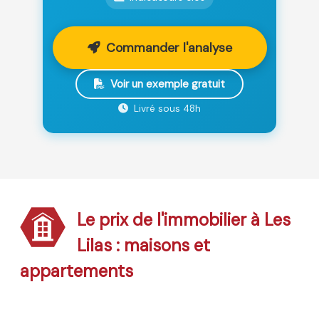
Commander l'analyse
Voir un exemple gratuit
Livré sous 48h
Le prix de l'immobilier à Les
Lilas : maisons et
appartements