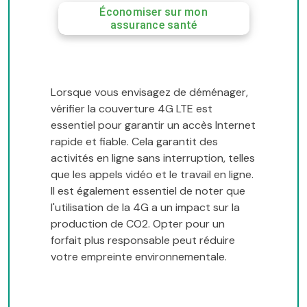
Économiser sur mon
assurance santé
Lorsque vous envisagez de déménager,
vérifier la couverture 4G LTE est
essentiel pour garantir un accès Internet
rapide et fiable. Cela garantit des
activités en ligne sans interruption, telles
que les appels vidéo et le travail en ligne.
Il est également essentiel de noter que
l'utilisation de la 4G a un impact sur la
production de CO2. Opter pour un
forfait plus responsable peut réduire
votre empreinte environnementale.