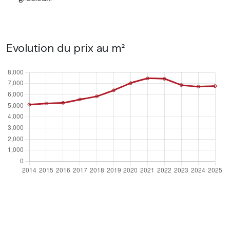
Evolution du prix au m²