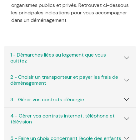
organismes publics et privés. Retrouvez ci-dessous
les principales indications pour vous accompagner
dans un déménagement.
1 - Démarches liées au logement que vous
quittez
2 - Choisir un transporteur et payer les frais de
déménagement
3 - Gérer vos contrats d'énergie
4 - Gérer vos contrats internet, téléphone et
télévision
5 - Faire un choix concernant l'école des enfants