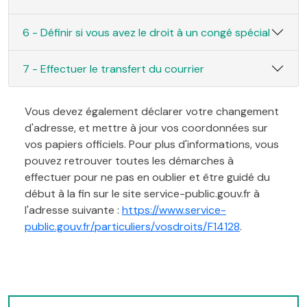
6 - Définir si vous avez le droit à un congé spécial
7 - Effectuer le transfert du courrier
Vous devez également déclarer votre changement
d'adresse, et mettre à jour vos coordonnées sur
vos papiers officiels. Pour plus d'informations, vous
pouvez retrouver toutes les démarches à
effectuer pour ne pas en oublier et être guidé du
début à la fin sur le site service-public.gouv.fr à
l'adresse suivante :
https://www.service-
public.gouv.fr/particuliers/vosdroits/F14128
.