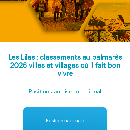
Les Lilas : classements au palmarès
2026
villes et villages où il fait bon
vivre
Positions au niveau national
Position nationale