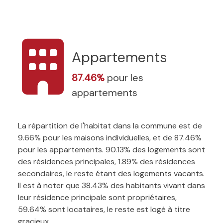
Appartements
87.46%
pour les
appartements
La répartition de l'habitat dans la commune est de
9.66% pour les maisons individuelles, et de 87.46%
pour les appartements. 90.13% des logements sont
des résidences principales, 1.89% des résidences
secondaires, le reste étant des logements vacants.
Il est à noter que 38.43% des habitants vivant dans
leur résidence principale sont propriétaires,
59.64% sont locataires, le reste est logé à titre
gracieux.