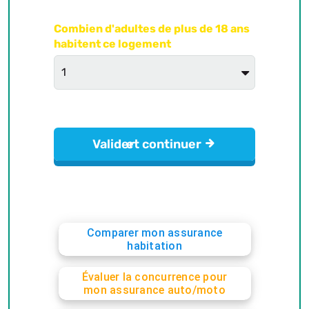
Comparer mon assurance
habitation
Évaluer la concurrence pour
mon assurance auto/moto