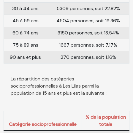
30 à 44 ans
5309 personnes, soit 22.82%
45 à 59 ans
4504 personnes, soit 19.36%
60 à 74 ans
3150 personnes, soit 13.54%
75 à 89 ans
1667 personnes, soit 7.17%
90 ans et plus
270 personnes, soit 1.16%
La répartition des catégories
socioprofessionnelles à Les Lilas parmi la
population de 15 ans et plus est la suivante :
% de la population
Catégorie socioprofessionnelle
totale