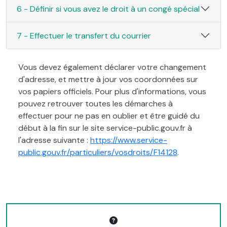
6 - Définir si vous avez le droit à un congé spécial
7 - Effectuer le transfert du courrier
Vous devez également déclarer votre changement
d'adresse, et mettre à jour vos coordonnées sur
vos papiers officiels. Pour plus d'informations, vous
pouvez retrouver toutes les démarches à
effectuer pour ne pas en oublier et être guidé du
début à la fin sur le site service-public.gouv.fr à
l'adresse suivante :
https://www.service-
public.gouv.fr/particuliers/vosdroits/F14128
.