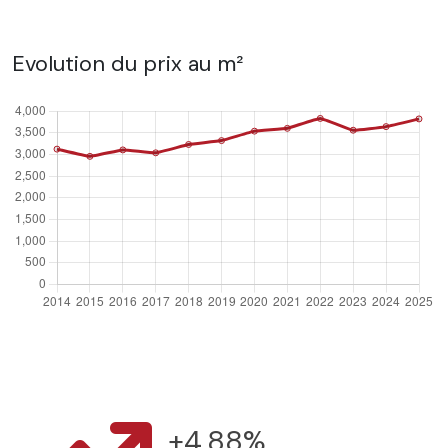
Evolution du prix au m²
+4.88%