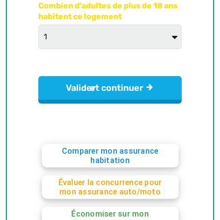
Comparer mon assurance
habitation
Évaluer la concurrence pour
mon assurance auto/moto
Économiser sur mon