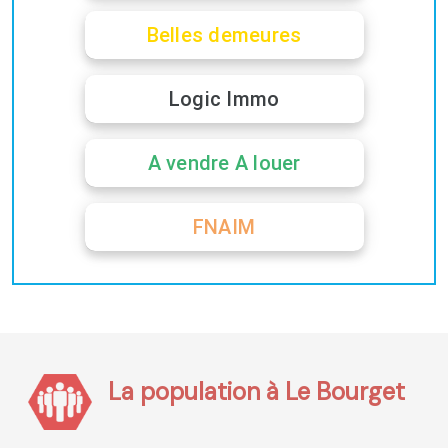
Belles demeures
Logic Immo
A vendre A louer
FNAIM
La population à Le Bourget