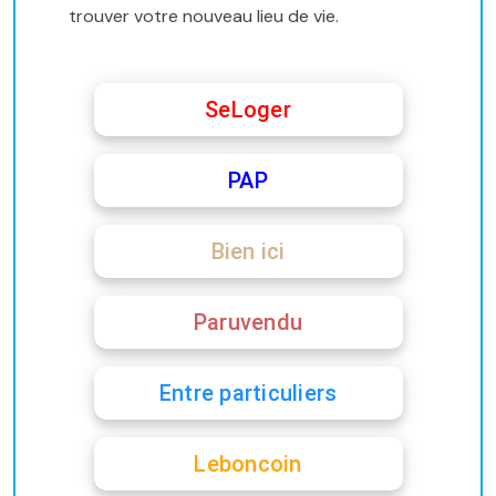
trouver votre nouveau lieu de vie.
SeLoger
PAP
Bien ici
Paruvendu
Entre particuliers
Leboncoin