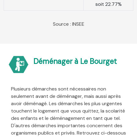
soit 22.77%
Source : INSEE
Déménager à Le Bourget
Plusieurs démarches sont nécessaires non
seulement avant de déménager, mais aussi après
avoir déménagé. Les démarches les plus urgentes
touchent le logement que vous quittez, la scolarité
des enfants et le déménagement en tant que tel.
D'autres démarches importantes concernent des
organismes publics et privés. Retrouvez ci-dessous