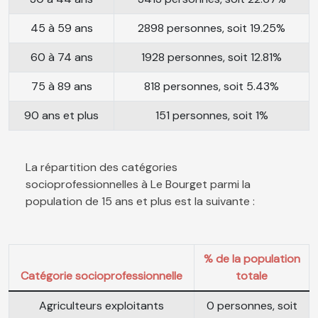
45 à 59 ans
2898 personnes, soit 19.25%
60 à 74 ans
1928 personnes, soit 12.81%
75 à 89 ans
818 personnes, soit 5.43%
90 ans et plus
151 personnes, soit 1%
La répartition des catégories
socioprofessionnelles à Le Bourget parmi la
population de 15 ans et plus est la suivante :
% de la population
Catégorie socioprofessionnelle
totale
Agriculteurs exploitants
0 personnes, soit