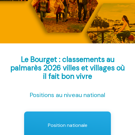
Le Bourget : classements au
palmarès 2026
villes et villages où
il fait bon vivre
Positions au niveau national
Position nationale