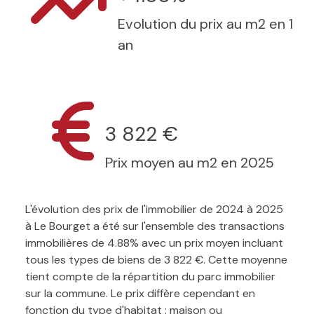
Evolution du prix au m2 en 1
an
3 822 €
Prix moyen au m2 en 2025
L'évolution des prix de l'immobilier de 2024 à 2025
à Le Bourget a été sur l'ensemble des transactions
immobilières de 4.88% avec un prix moyen incluant
tous les types de biens de 3 822 €. Cette moyenne
tient compte de la répartition du parc immobilier
sur la commune. Le prix diffère cependant en
fonction du type d'habitat : maison ou