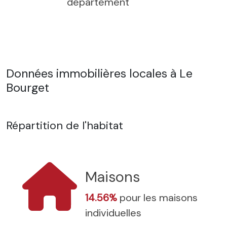
département
Données immobilières locales à Le
Bourget
Répartition de l'habitat
Maisons
14.56%
pour les maisons
individuelles