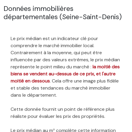
Données immobilières
départementales (Seine-Saint-Denis)
Le prix médian est un indicateur clé pour
comprendre le marché immobilier local.
Contrairement à la moyenne, qui peut être
influencée par des valeurs extrêmes, le prix médian
représente le point milieu du marché :
la moitié des
biens se vendent au-dessus de ce prix, et l'autre
moitié en dessous
. Cela offre une image plus fidèle
et stable des tendances du marché immobilier
dans le département.
Cette donnée fournit un point de référence plus
réaliste pour évaluer les prix des propriétés.
Le prix médian au m² complète cette information