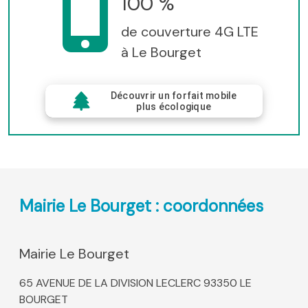
100 %
de couverture 4G LTE
à Le Bourget
Découvrir un forfait mobile
plus écologique
Mairie Le Bourget : coordonnées
Mairie Le Bourget
65 AVENUE DE LA DIVISION LECLERC 93350 LE
BOURGET