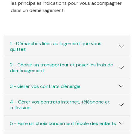
les principales indications pour vous accompagner
dans un déménagement.
1 - Démarches liées au logement que vous
quittez
2 - Choisir un transporteur et payer les frais de
déménagement
3 - Gérer vos contrats d'énergie
4 - Gérer vos contrats internet, téléphone et
télévision
5 - Faire un choix concernant l'école des enfants