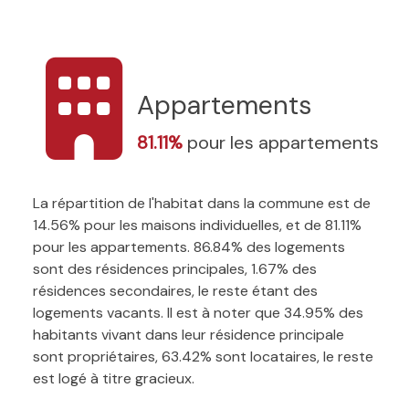
Appartements
81.11%
pour les appartements
La répartition de l'habitat dans la commune est de
14.56% pour les maisons individuelles, et de 81.11%
pour les appartements. 86.84% des logements
sont des résidences principales, 1.67% des
résidences secondaires, le reste étant des
logements vacants. Il est à noter que 34.95% des
habitants vivant dans leur résidence principale
sont propriétaires, 63.42% sont locataires, le reste
est logé à titre gracieux.