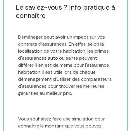
Le saviez-vous ? Info pratique à
connaître
Déménager peut avoir un impact sur vos
contrats d'assurances. En effet, selon la
localisation de votre habitation, les primes
d'assurances auto ou santé peuvent
différer. Il en est de même pour l'assurance
habitation. Il est utile lors de chaque
déménagement d'utiliser des comparateurs
d'assurances pour trouver les meilleures
garanties au meilleur prix.
Vous souhaitez faire une simulation pour
connaître le montant que vous pouvez