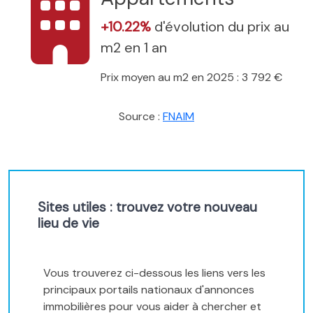
+10.22%
d'évolution du prix au
m2 en 1 an
Prix moyen au m2 en 2025 : 3 792 €
Source :
FNAIM
Sites utiles : trouvez votre nouveau
lieu de vie
Vous trouverez ci-dessous les liens vers les
principaux portails nationaux d'annonces
immobilières pour vous aider à chercher et