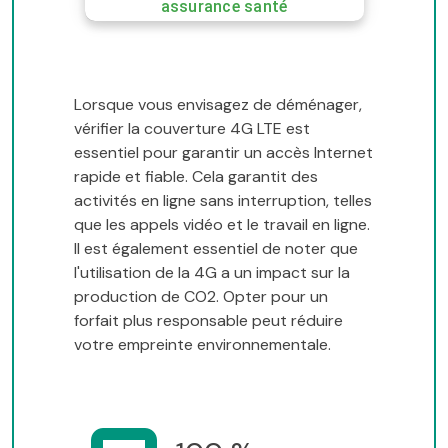
assurance santé
Lorsque vous envisagez de déménager,
vérifier la couverture 4G LTE est
essentiel pour garantir un accès Internet
rapide et fiable. Cela garantit des
activités en ligne sans interruption, telles
que les appels vidéo et le travail en ligne.
Il est également essentiel de noter que
l'utilisation de la 4G a un impact sur la
production de CO2. Opter pour un
forfait plus responsable peut réduire
votre empreinte environnementale.