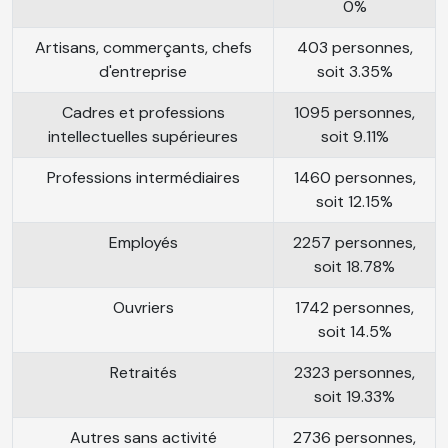
0%
Artisans, commerçants, chefs
403 personnes,
d'entreprise
soit 3.35%
Cadres et professions
1095 personnes,
intellectuelles supérieures
soit 9.11%
Professions intermédiaires
1460 personnes,
soit 12.15%
Employés
2257 personnes,
soit 18.78%
Ouvriers
1742 personnes,
soit 14.5%
Retraités
2323 personnes,
soit 19.33%
Autres sans activité
2736 personnes,