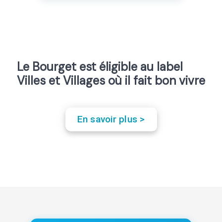
Le Bourget est éligible au label
Villes et Villages où il fait bon vivre
En savoir plus >