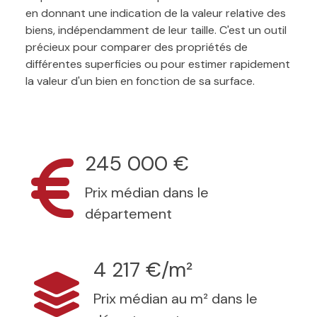
en donnant une indication de la valeur relative des
biens, indépendamment de leur taille. C'est un outil
précieux pour comparer des propriétés de
différentes superficies ou pour estimer rapidement
la valeur d'un bien en fonction de sa surface.
245 000 €
Prix médian dans le
département
4 217 €/m²
Prix médian au m² dans le