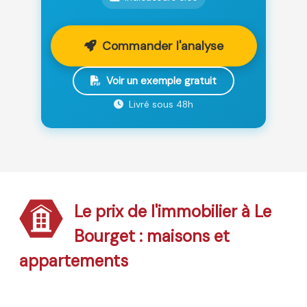
Commander l'analyse
Voir un exemple gratuit
Livré sous 48h
Le prix de l'immobilier à Le
Bourget : maisons et
appartements