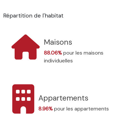
Répartition de l'habitat
Maisons
88.06%
pour les maisons
individuelles
Appartements
8.96%
pour les appartements