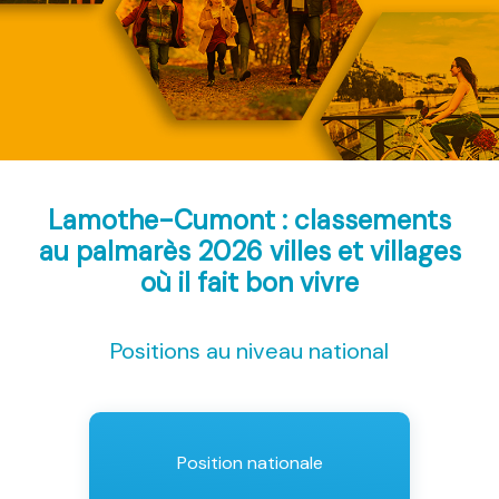
Lamothe-Cumont : classements
au palmarès 2026
villes et villages
où il fait bon vivre
Positions au niveau national
Position nationale