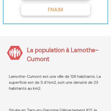
FNAIM
La population à Lamothe-
Cumont
Lamothe-Cumont est une ville de 126 habitants. La
superficie est de 5.41 km2, soit une densité de 23
habitants au km2.
Située en Tarn-et-Garonne (département 82), la