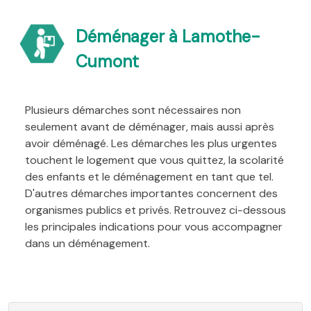
Déménager à Lamothe-
Cumont
Plusieurs démarches sont nécessaires non
seulement avant de déménager, mais aussi après
avoir déménagé. Les démarches les plus urgentes
touchent le logement que vous quittez, la scolarité
des enfants et le déménagement en tant que tel.
D'autres démarches importantes concernent des
organismes publics et privés. Retrouvez ci-dessous
les principales indications pour vous accompagner
dans un déménagement.