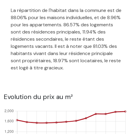
La répartition de l'habitat dans la commune est de
88.06% pour les maisons individuelles, et de 8.96%
pour les appartements. 86.57% des logements
sont des résidences principales, 11.94% des
résidences secondaires, le reste étant des
logements vacants. Il est à noter que 81.03% des
habitants vivant dans leur résidence principale
sont propriétaires, 18.97% sont locataires, le reste
est logé à titre gracieux.
Evolution du prix au m²