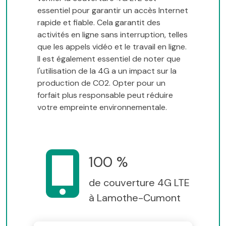
essentiel pour garantir un accès Internet
rapide et fiable. Cela garantit des
activités en ligne sans interruption, telles
que les appels vidéo et le travail en ligne.
Il est également essentiel de noter que
l'utilisation de la 4G a un impact sur la
production de CO2. Opter pour un
forfait plus responsable peut réduire
votre empreinte environnementale.
100 %
de couverture 4G LTE
à Lamothe-Cumont