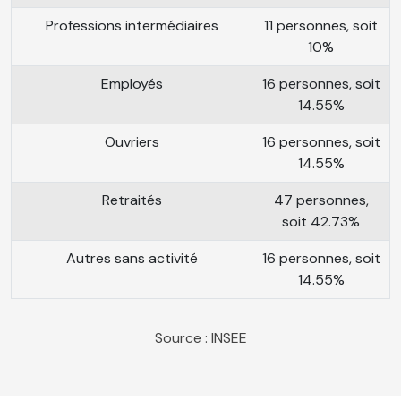
Professions intermédiaires
11 personnes, soit
10%
Employés
16 personnes, soit
14.55%
Ouvriers
16 personnes, soit
14.55%
Retraités
47 personnes,
soit 42.73%
Autres sans activité
16 personnes, soit
14.55%
Source : INSEE