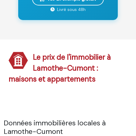
Livré sous 48h
Le prix de l'immobilier à
Lamothe-Cumont :
maisons et appartements
Données immobilières locales à
Lamothe-Cumont