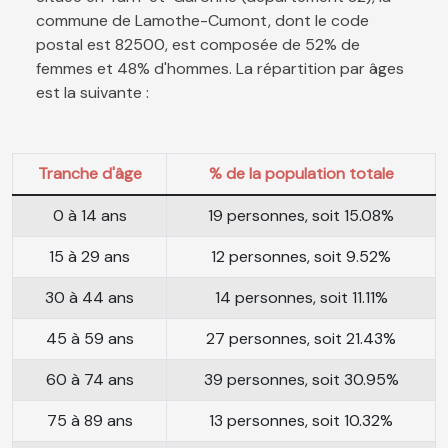
commune de Lamothe-Cumont, dont le code
postal est 82500, est composée de 52% de
femmes et 48% d'hommes. La répartition par âges
est la suivante :
Tranche d'âge
% de la population totale
0 à 14 ans
19 personnes, soit 15.08%
15 à 29 ans
12 personnes, soit 9.52%
30 à 44 ans
14 personnes, soit 11.11%
45 à 59 ans
27 personnes, soit 21.43%
60 à 74 ans
39 personnes, soit 30.95%
75 à 89 ans
13 personnes, soit 10.32%