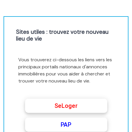
Sites utiles : trouvez votre nouveau
lieu de vie
Vous trouverez ci-dessous les liens vers les
principaux portails nationaux d'annonces
immobilières pour vous aider à chercher et
trouver votre nouveau lieu de vie.
SeLoger
PAP