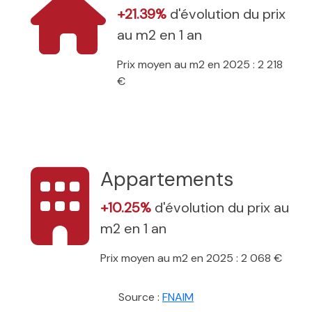
+21.39%
d'évolution du prix
au m2 en 1 an
Prix moyen au m2 en 2025 : 2 218
€
Appartements
+10.25%
d'évolution du prix au
m2 en 1 an
Prix moyen au m2 en 2025 : 2 068 €
Source :
FNAIM