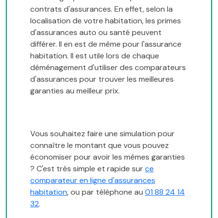
contrats d'assurances. En effet, selon la
localisation de votre habitation, les primes
d'assurances auto ou santé peuvent
différer. Il en est de même pour l'assurance
habitation. Il est utile lors de chaque
déménagement d'utiliser des comparateurs
d'assurances pour trouver les meilleures
garanties au meilleur prix.
Vous souhaitez faire une simulation pour
connaître le montant que vous pouvez
économiser pour avoir les mêmes garanties
? C'est très simple et rapide sur
ce
comparateur en ligne d'assurances
habitation
, ou par téléphone au
01 88 24 14
32
.