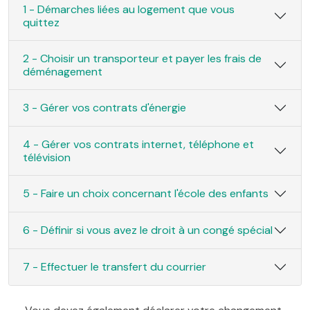
1 - Démarches liées au logement que vous
quittez
2 - Choisir un transporteur et payer les frais de
déménagement
3 - Gérer vos contrats d'énergie
4 - Gérer vos contrats internet, téléphone et
télévision
5 - Faire un choix concernant l'école des enfants
6 - Définir si vous avez le droit à un congé spécial
7 - Effectuer le transfert du courrier