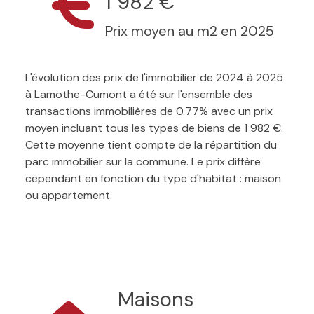
1 982 €
Prix moyen au m2 en 2025
L'évolution des prix de l'immobilier de 2024 à 2025
à Lamothe-Cumont a été sur l'ensemble des
transactions immobilières de 0.77% avec un prix
moyen incluant tous les types de biens de 1 982 €.
Cette moyenne tient compte de la répartition du
parc immobilier sur la commune. Le prix diffère
cependant en fonction du type d'habitat : maison
ou appartement.
Maisons