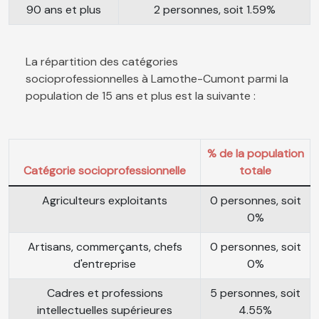
90 ans et plus
2 personnes, soit 1.59%
La répartition des catégories
socioprofessionnelles à Lamothe-Cumont parmi la
population de 15 ans et plus est la suivante :
% de la population
Catégorie socioprofessionnelle
totale
Agriculteurs exploitants
0 personnes, soit
0%
Artisans, commerçants, chefs
0 personnes, soit
d'entreprise
0%
Cadres et professions
5 personnes, soit
intellectuelles supérieures
4.55%