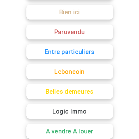
Bien ici
Paruvendu
Entre particuliers
Leboncoin
Belles demeures
Logic Immo
A vendre A louer