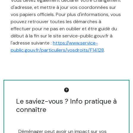
Vous devez également déclarer votre changement
d'adresse, et mettre à jour vos coordonnées sur
vos papiers officiels. Pour plus d'informations, vous
pouvez retrouver toutes les démarches à
effectuer pour ne pas en oublier et être guidé du
début à la fin sur le site service-public.gouv.fr à
l'adresse suivante :
https://www.service-
public.gouv.fr/particuliers/vosdroits/F14128
.
Le saviez-vous ? Info pratique à
connaître
Déménager peut avoir un impact sur vos