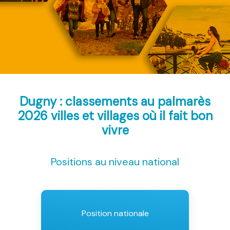
Dugny : classements au palmarès
2026
villes et villages où il fait bon
vivre
Positions au niveau national
Position nationale