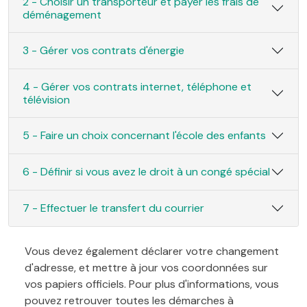
2 - Choisir un transporteur et payer les frais de
déménagement
3 - Gérer vos contrats d'énergie
4 - Gérer vos contrats internet, téléphone et
télévision
5 - Faire un choix concernant l'école des enfants
6 - Définir si vous avez le droit à un congé spécial
7 - Effectuer le transfert du courrier
Vous devez également déclarer votre changement
d'adresse, et mettre à jour vos coordonnées sur
vos papiers officiels. Pour plus d'informations, vous
pouvez retrouver toutes les démarches à