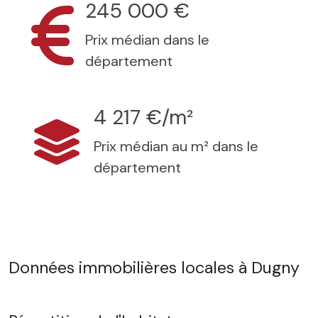
245 000 €
Prix médian dans le
département
4 217 €/m²
Prix médian au m² dans le
département
Données immobilières locales à Dugny