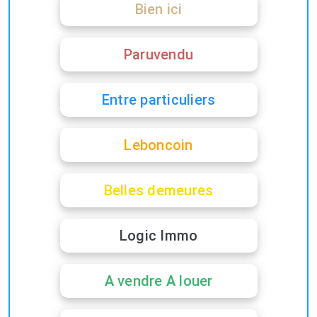
Bien ici
Paruvendu
Entre particuliers
Leboncoin
Belles demeures
Logic Immo
A vendre A louer