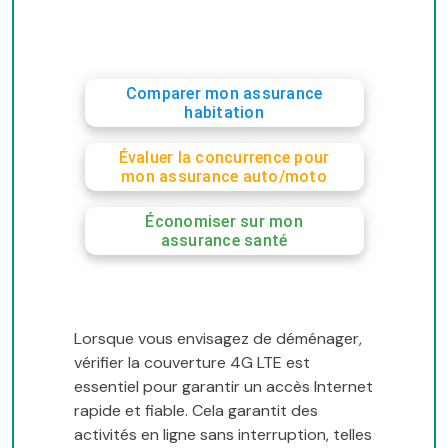
Comparer mon assurance
habitation
Évaluer la concurrence pour
mon assurance auto/moto
Économiser sur mon
assurance santé
Lorsque vous envisagez de déménager,
vérifier la couverture 4G LTE est
essentiel pour garantir un accès Internet
rapide et fiable. Cela garantit des
activités en ligne sans interruption, telles