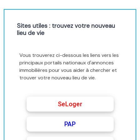
Sites utiles : trouvez votre nouveau
lieu de vie
Vous trouverez ci-dessous les liens vers les
principaux portails nationaux d'annonces
immobilières pour vous aider à chercher et
trouver votre nouveau lieu de vie.
SeLoger
PAP