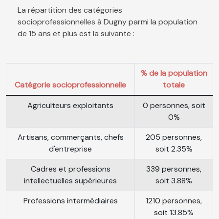
La répartition des catégories
socioprofessionnelles à Dugny parmi la population
de 15 ans et plus est la suivante :
% de la population
Catégorie socioprofessionnelle
totale
Agriculteurs exploitants
0 personnes, soit
0%
Artisans, commerçants, chefs
205 personnes,
d'entreprise
soit 2.35%
Cadres et professions
339 personnes,
intellectuelles supérieures
soit 3.88%
Professions intermédiaires
1210 personnes,
soit 13.85%