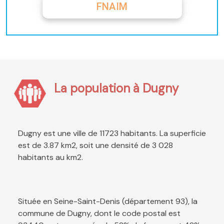
FNAIM
La population à Dugny
Dugny est une ville de 11723 habitants. La superficie
est de 3.87 km2, soit une densité de 3 028
habitants au km2.
Située en Seine-Saint-Denis (département 93), la
commune de Dugny, dont le code postal est