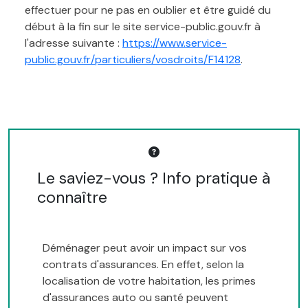
effectuer pour ne pas en oublier et être guidé du
début à la fin sur le site service-public.gouv.fr à
l'adresse suivante :
https://www.service-
public.gouv.fr/particuliers/vosdroits/F14128
.
Le saviez-vous ? Info pratique à
connaître
Déménager peut avoir un impact sur vos
contrats d'assurances. En effet, selon la
localisation de votre habitation, les primes
d'assurances auto ou santé peuvent