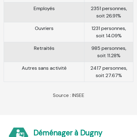
Employés
2351 personnes,
soit 26.91%
Ouvriers
1231 personnes,
soit 14.09%
Retraités
985 personnes,
soit 11.28%
Autres sans activité
2417 personnes,
soit 27.67%
Source : INSEE
Déménager à Dugny