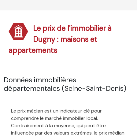
Le prix de l'immobilier à
Dugny : maisons et
appartements
Données immobilières
départementales (Seine-Saint-Denis)
Le prix médian est un indicateur clé pour
comprendre le marché immobilier local.
Contrairement à la moyenne, qui peut être
influencée par des valeurs extrêmes, le prix médian