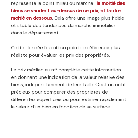
représente le point milieu du marché :
la moitié des
biens se vendent au-dessus de ce prix, et l'autre
moitié en dessous
. Cela offre une image plus fidèle
et stable des tendances du marché immobilier
dans le département.
Cette donnée fournit un point de référence plus
réaliste pour évaluer les prix des propriétés.
Le prix médian au m² complète cette information
en donnant une indication de la valeur relative des
biens, indépendamment de leur taille. C'est un outil
précieux pour comparer des propriétés de
différentes superficies ou pour estimer rapidement
la valeur d'un bien en fonction de sa surface.