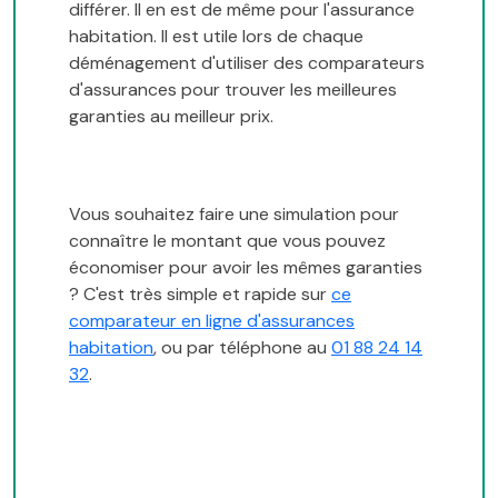
différer. Il en est de même pour l'assurance
habitation. Il est utile lors de chaque
déménagement d'utiliser des comparateurs
d'assurances pour trouver les meilleures
garanties au meilleur prix.
Vous souhaitez faire une simulation pour
connaître le montant que vous pouvez
économiser pour avoir les mêmes garanties
? C'est très simple et rapide sur
ce
comparateur en ligne d'assurances
habitation
, ou par téléphone au
01 88 24 14
32
.