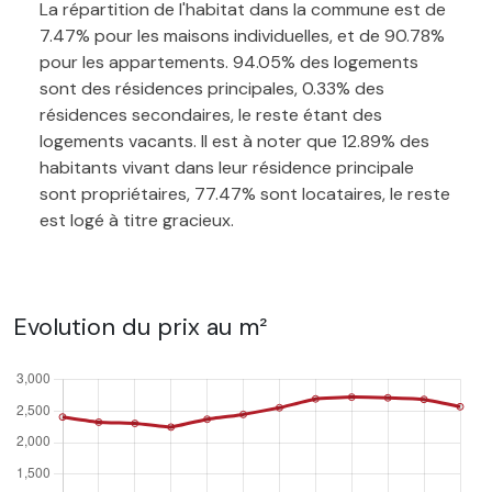
La répartition de l'habitat dans la commune est de
7.47% pour les maisons individuelles, et de 90.78%
pour les appartements. 94.05% des logements
sont des résidences principales, 0.33% des
résidences secondaires, le reste étant des
logements vacants. Il est à noter que 12.89% des
habitants vivant dans leur résidence principale
sont propriétaires, 77.47% sont locataires, le reste
est logé à titre gracieux.
Evolution du prix au m²