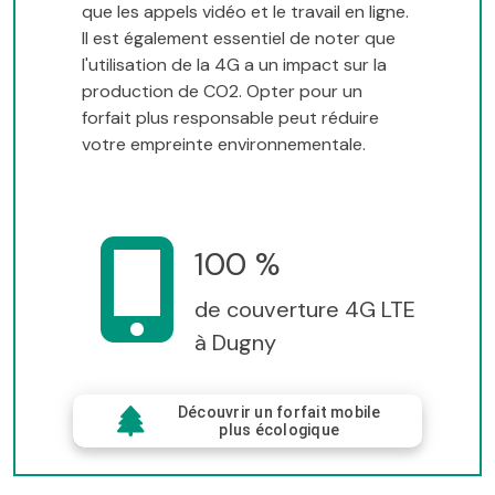
que les appels vidéo et le travail en ligne.
Il est également essentiel de noter que
l'utilisation de la 4G a un impact sur la
production de CO2. Opter pour un
forfait plus responsable peut réduire
votre empreinte environnementale.
100 %
de couverture 4G LTE
à Dugny
Découvrir un forfait mobile
plus écologique