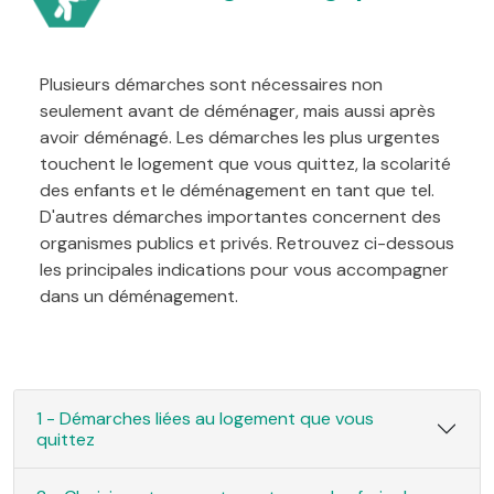
Plusieurs démarches sont nécessaires non
seulement avant de déménager, mais aussi après
avoir déménagé. Les démarches les plus urgentes
touchent le logement que vous quittez, la scolarité
des enfants et le déménagement en tant que tel.
D'autres démarches importantes concernent des
organismes publics et privés. Retrouvez ci-dessous
les principales indications pour vous accompagner
dans un déménagement.
1 - Démarches liées au logement que vous
quittez