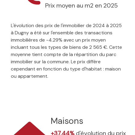
Prix moyen au m2 en 2025
L'évolution des prix de l'immobilier de 2024 à 2025
à Dugny a été sur l'ensemble des transactions
immobilières de -4.29% avec un prix moyen
incluant tous les types de biens de 2 565 €. Cette
moyenne tient compte de la répartition du parc
immobilier sur la commune. Le prix diffère
cependant en fonction du type d'habitat : maison
ou appartement.
Maisons
+37.44%
d'évolution du prix