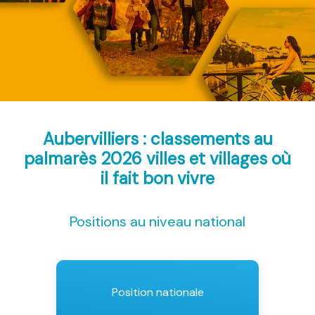
Aubervilliers : classements au
palmarès 2026
villes et villages où
il fait bon vivre
Positions au niveau national
Position nationale