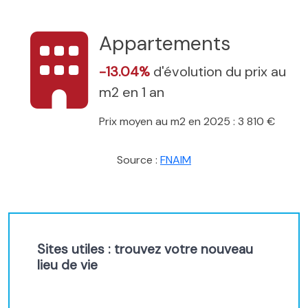
Appartements
-13.04%
d'évolution du prix au
m2 en 1 an
Prix moyen au m2 en 2025 : 3 810 €
Source :
FNAIM
Sites utiles : trouvez votre nouveau
lieu de vie