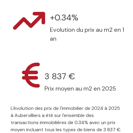
+0.34%
Evolution du prix au m2 en 1
an
3 837 €
Prix moyen au m2 en 2025
L'évolution des prix de l'immobilier de 2024 à 2025
à Aubervilliers a été sur l'ensemble des
transactions immobilières de 0.34% avec un prix
moyen incluant tous les types de biens de 3 837 €.