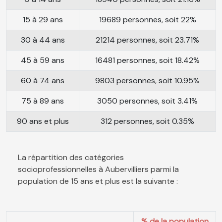
15 à 29 ans
19689 personnes, soit 22%
30 à 44 ans
21214 personnes, soit 23.71%
45 à 59 ans
16481 personnes, soit 18.42%
60 à 74 ans
9803 personnes, soit 10.95%
75 à 89 ans
3050 personnes, soit 3.41%
90 ans et plus
312 personnes, soit 0.35%
La répartition des catégories
socioprofessionnelles à Aubervilliers parmi la
population de 15 ans et plus est la suivante :
% de la population