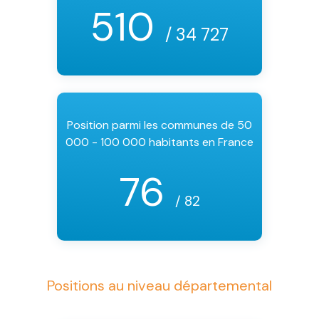
510
/ 34 727
Position parmi les communes de 50
000 - 100 000 habitants en France
76
/ 82
Positions au niveau départemental