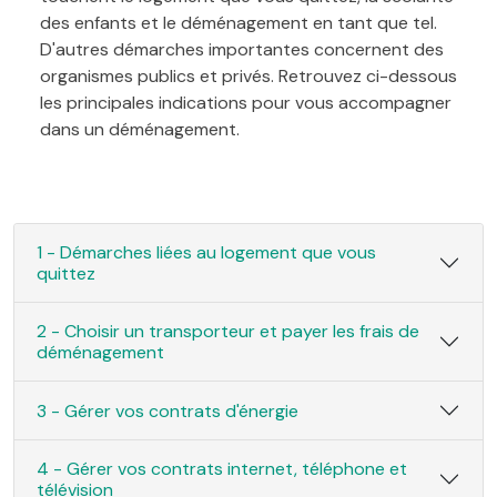
des enfants et le déménagement en tant que tel.
D'autres démarches importantes concernent des
organismes publics et privés. Retrouvez ci-dessous
les principales indications pour vous accompagner
dans un déménagement.
1 - Démarches liées au logement que vous
quittez
2 - Choisir un transporteur et payer les frais de
déménagement
3 - Gérer vos contrats d'énergie
4 - Gérer vos contrats internet, téléphone et
télévision