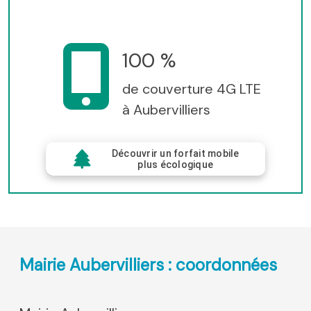
100 %
de couverture 4G LTE
à Aubervilliers
Découvrir un forfait mobile
plus écologique
Mairie Aubervilliers : coordonnées