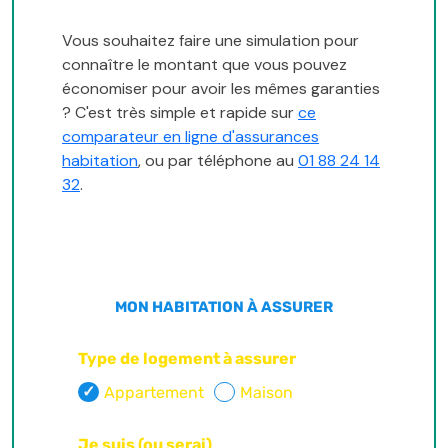
Vous souhaitez faire une simulation pour
connaître le montant que vous pouvez
économiser pour avoir les mêmes garanties
? C'est très simple et rapide sur
ce
comparateur en ligne d'assurances
habitation
, ou par téléphone au
01 88 24 14
32
.