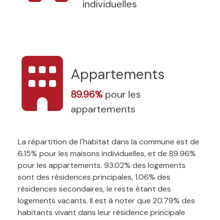
individuelles
Appartements
89.96%
pour les
appartements
La répartition de l'habitat dans la commune est de
6.15% pour les maisons individuelles, et de 89.96%
pour les appartements. 93.02% des logements
sont des résidences principales, 1.06% des
résidences secondaires, le reste étant des
logements vacants. Il est à noter que 20.79% des
habitants vivant dans leur résidence principale