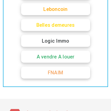
Leboncoin
Belles demeures
Logic Immo
A vendre A louer
FNAIM