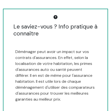
Le saviez-vous ? Info pratique à
connaître
Déménager peut avoir un impact sur vos
contrats d'assurances. En effet, selon la
localisation de votre habitation, les primes
d'assurances auto ou santé peuvent
différer. Il en est de même pour l'assurance
habitation. Il est utile lors de chaque
déménagement d'utiliser des comparateurs
d'assurances pour trouver les meilleures
garanties au meilleur prix.