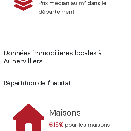
Prix médian au m² dans le
département
Données immobilières locales à
Aubervilliers
Répartition de l'habitat
Maisons
6.15%
pour les maisons