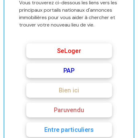
Vous trouverez ci-dessous les liens vers les
principaux portails nationaux d'annonces
immobilières pour vous aider à chercher et
trouver votre nouveau lieu de vie.
SeLoger
PAP
Bien ici
Paruvendu
Entre particuliers