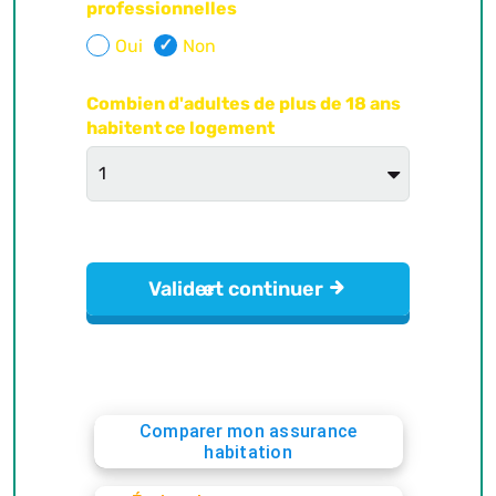
Comparer mon assurance
habitation