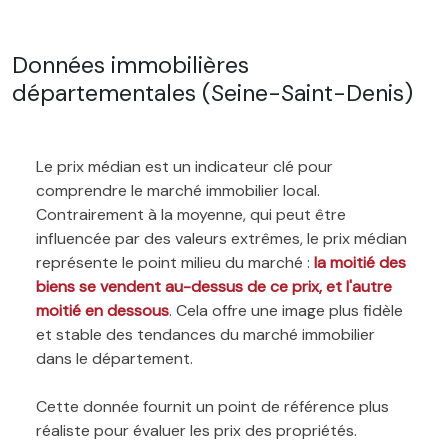
Données immobilières
départementales (Seine-Saint-Denis)
Le prix médian est un indicateur clé pour
comprendre le marché immobilier local.
Contrairement à la moyenne, qui peut être
influencée par des valeurs extrêmes, le prix médian
représente le point milieu du marché :
la moitié des
biens se vendent au-dessus de ce prix, et l'autre
moitié en dessous
. Cela offre une image plus fidèle
et stable des tendances du marché immobilier
dans le département.
Cette donnée fournit un point de référence plus
réaliste pour évaluer les prix des propriétés.