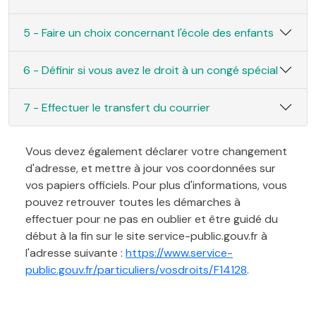
5 - Faire un choix concernant l'école des enfants
6 - Définir si vous avez le droit à un congé spécial
7 - Effectuer le transfert du courrier
Vous devez également déclarer votre changement
d'adresse, et mettre à jour vos coordonnées sur
vos papiers officiels. Pour plus d'informations, vous
pouvez retrouver toutes les démarches à
effectuer pour ne pas en oublier et être guidé du
début à la fin sur le site service-public.gouv.fr à
l'adresse suivante :
https://www.service-
public.gouv.fr/particuliers/vosdroits/F14128
.