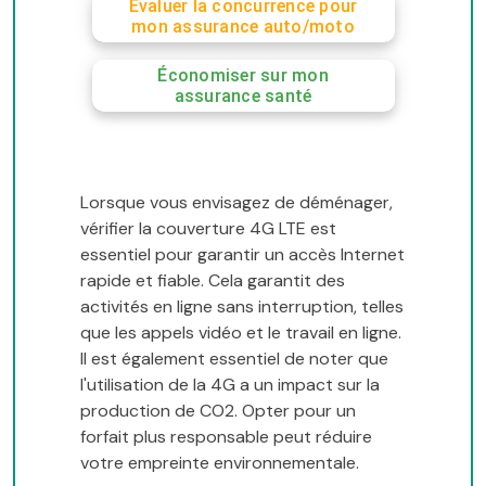
Évaluer la concurrence pour
mon assurance auto/moto
Économiser sur mon
assurance santé
Lorsque vous envisagez de déménager,
vérifier la couverture 4G LTE est
essentiel pour garantir un accès Internet
rapide et fiable. Cela garantit des
activités en ligne sans interruption, telles
que les appels vidéo et le travail en ligne.
Il est également essentiel de noter que
l'utilisation de la 4G a un impact sur la
production de CO2. Opter pour un
forfait plus responsable peut réduire
votre empreinte environnementale.