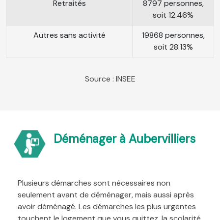
Retraités
8797 personnes,
soit 12.46%
Autres sans activité
19868 personnes,
soit 28.13%
Source : INSEE
Déménager à Aubervilliers
Plusieurs démarches sont nécessaires non
seulement avant de déménager, mais aussi après
avoir déménagé. Les démarches les plus urgentes
touchent le logement que vous quittez, la scolarité