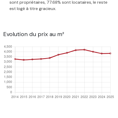
sont propriétaires, 77.68% sont locataires, le reste
est logé à titre gracieux.
Evolution du prix au m²