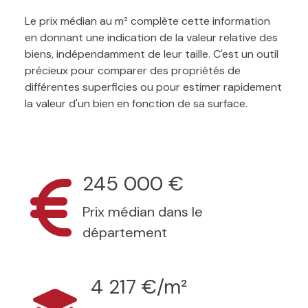
Le prix médian au m² complète cette information
en donnant une indication de la valeur relative des
biens, indépendamment de leur taille. C'est un outil
précieux pour comparer des propriétés de
différentes superficies ou pour estimer rapidement
la valeur d'un bien en fonction de sa surface.
245 000 €
Prix médian dans le
département
4 217 €/m²