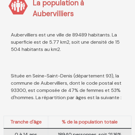
La population à
Aubervilliers
Aubervilliers est une ville de 89489 habitants. La
superficie est de 5.77 km2, soit une densité de 15
504 habitants au km2.
Située en Seine-Saint-Denis (département 93), la
commune de Aubervilliers, dont le code postal est
93300, est composée de 47% de femmes et 53%
d'hommes. La répartition par âges est la suivante :
Tranche d'âge
% de la population totale
0 à 14 ans
18940 personnes, soit 21.16%