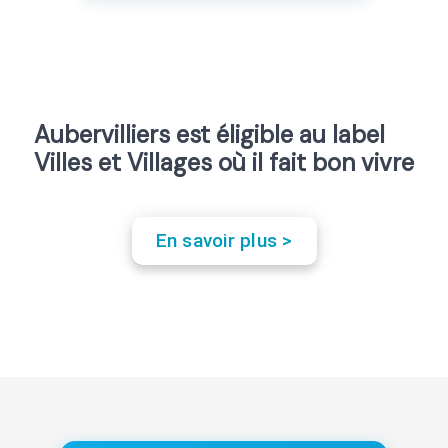
Aubervilliers est éligible au label
Villes et Villages où il fait bon vivre
En savoir plus >